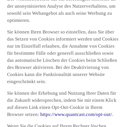
der anonymisierten Analyse des Nutzerverhaltens, um
sowohl sein Webangebot als auch seine Werbung zu
optimieren.
Sie können Ihren Browser so einstellen, dass Sie über
das Setzen von Cookies informiert werden und Cookies
nur im Einzelfall erlauben, die Annahme von Cookies
für bestimmte Fälle oder generell ausschließen sowie
das automatische Löschen der Cookies beim Schließen
des Browser aktivieren. Bei der Deaktivierung von
Cookies kann die Funktionalität unserer Website
eingeschränkt sein.
Sie können der Erhebung und Nutzung Ihrer Daten für
die Zukunft widersprechen, indem Sie mit einem Klick
auf diesen Link einen Opt-Out-Cookie in Ihrem
Browser setzen:
https://www.quantcast.com/opt-out/
.
Wenn Sie die Cookies auf Ihrem Rechner löschen,