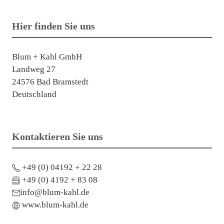
Hier finden Sie uns
Blum + Kahl GmbH
Landweg 27
24576 Bad Bramstedt
Deutschland
Kontaktieren Sie uns
+49 (0) 04192 + 22 28
+49 (0) 4192 + 83 08
info@blum-kahl.de
www.blum-kahl.de