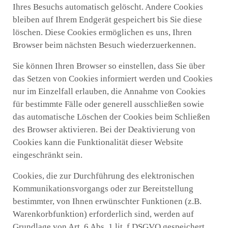
Ihres Besuchs automatisch gelöscht. Andere Cookies
bleiben auf Ihrem Endgerät gespeichert bis Sie diese
löschen. Diese Cookies ermöglichen es uns, Ihren
Browser beim nächsten Besuch wiederzuerkennen.
Sie können Ihren Browser so einstellen, dass Sie über
das Setzen von Cookies informiert werden und Cookies
nur im Einzelfall erlauben, die Annahme von Cookies
für bestimmte Fälle oder generell ausschließen sowie
das automatische Löschen der Cookies beim Schließen
des Browser aktivieren. Bei der Deaktivierung von
Cookies kann die Funktionalität dieser Website
eingeschränkt sein.
Cookies, die zur Durchführung des elektronischen
Kommunikationsvorgangs oder zur Bereitstellung
bestimmter, von Ihnen erwünschter Funktionen (z.B.
Warenkorbfunktion) erforderlich sind, werden auf
Grundlage von Art. 6 Abs. 1 lit. f DSGVO gespeichert.