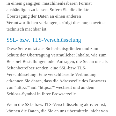
in einem gängigen, maschinenlesbaren Format
aushändigen zu lassen. Sofern Sie die direkte
Übertragung der Daten an einen anderen
Verantwortlichen verlangen, erfolgt dies nur, soweit es
technisch machbar ist.
SSL- bzw. TLS-Verschlüsselung
Diese Seite nutzt aus Sicherheitsgründen und zum
Schutz der Übertragung vertraulicher Inhalte, wie zum
Beispiel Bestellungen oder Anfragen, die Sie an uns als
Seitenbetreiber senden, eine SSL-bzw. TLS-
Verschlüsselung. Eine verschlüsselte Verbindung
erkennen Sie daran, dass die Adresszeile des Browsers
von “http://” auf “https://” wechselt und an dem
Schloss-Symbol in Ihrer Browserzeile.
Wenn die SSL- bzw. TLS-Verschlüsselung aktiviert ist,
können die Daten, die Sie an uns übermitteln, nicht von