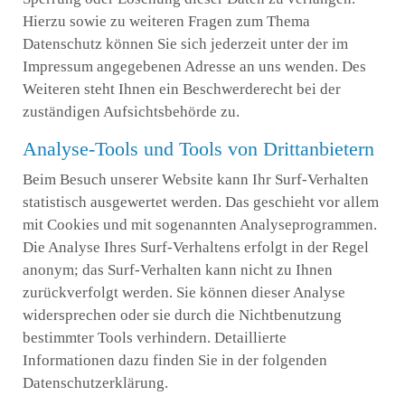
Hierzu sowie zu weiteren Fragen zum Thema
Datenschutz können Sie sich jederzeit unter der im
Impressum angegebenen Adresse an uns wenden. Des
Weiteren steht Ihnen ein Beschwerderecht bei der
zuständigen Aufsichtsbehörde zu.
Analyse-Tools und Tools von Drittanbietern
Beim Besuch unserer Website kann Ihr Surf-Verhalten
statistisch ausgewertet werden. Das geschieht vor allem
mit Cookies und mit sogenannten Analyseprogrammen.
Die Analyse Ihres Surf-Verhaltens erfolgt in der Regel
anonym; das Surf-Verhalten kann nicht zu Ihnen
zurückverfolgt werden. Sie können dieser Analyse
widersprechen oder sie durch die Nichtbenutzung
bestimmter Tools verhindern. Detaillierte
Informationen dazu finden Sie in der folgenden
Datenschutzerklärung.