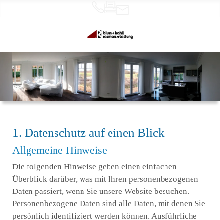
1. Datenschutz auf einen Blick
Allgemeine Hinweise
Die folgenden Hinweise geben einen einfachen
Überblick darüber, was mit Ihren personenbezogenen
Daten passiert, wenn Sie unsere Website besuchen.
Personenbezogene Daten sind alle Daten, mit denen Sie
persönlich identifiziert werden können. Ausführliche