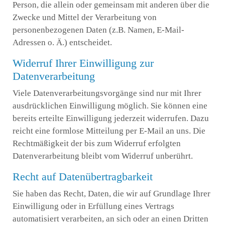
Person, die allein oder gemeinsam mit anderen über die
Zwecke und Mittel der Verarbeitung von
personenbezogenen Daten (z.B. Namen, E-Mail-
Adressen o. Ä.) entscheidet.
Widerruf Ihrer Einwilligung zur
Datenverarbeitung
Viele Datenverarbeitungsvorgänge sind nur mit Ihrer
ausdrücklichen Einwilligung möglich. Sie können eine
bereits erteilte Einwilligung jederzeit widerrufen. Dazu
reicht eine formlose Mitteilung per E-Mail an uns. Die
Rechtmäßigkeit der bis zum Widerruf erfolgten
Datenverarbeitung bleibt vom Widerruf unberührt.
Recht auf Datenübertragbarkeit
Sie haben das Recht, Daten, die wir auf Grundlage Ihrer
Einwilligung oder in Erfüllung eines Vertrags
automatisiert verarbeiten, an sich oder an einen Dritten