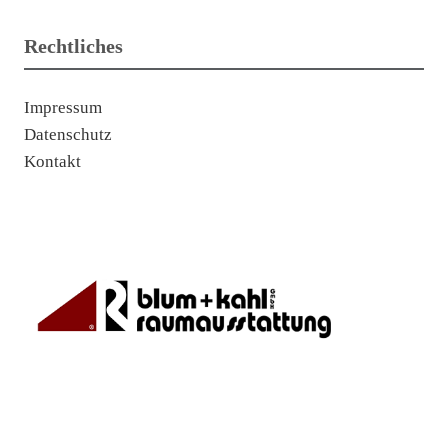
Rechtliches
Impressum
Datenschutz
Kontakt