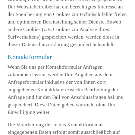
Der Websitebetreiber hat ein berechtigtes Interesse an
der Speicherung von Cookies zur technisch fehlerfreien
und optimierten Bereitstellung seiner Dienste. Soweit
andere Cookies (z.B. Cookies zur Analyse Ihres
Surfverhaltens) gespeichert werden, werden diese in
dieser Datenschutzerklärung gesondert behandelt.
Kontaktformular
Wenn Sie uns per Kontaktformular Anfragen
zukommen lassen, werden Ihre Angaben aus dem
Anfrageformular inklusive der von Ihnen dort
angegebenen Kontaktdaten zwecks Bearbeitung der
Anfrage und für den Fall von Anschlussfragen bei uns
gespeichert. Diese Daten geben wir nicht ohne Ihre
Einwilligung weiter.
Die Verarbeitung der in das Kontaktformular
eingegebenen Daten erfolgt somit ausschließlich auf