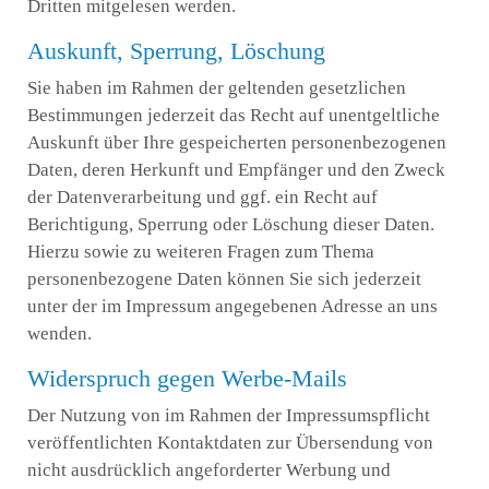
Dritten mitgelesen werden.
Auskunft, Sperrung, Löschung
Sie haben im Rahmen der geltenden gesetzlichen
Bestimmungen jederzeit das Recht auf unentgeltliche
Auskunft über Ihre gespeicherten personenbezogenen
Daten, deren Herkunft und Empfänger und den Zweck
der Datenverarbeitung und ggf. ein Recht auf
Berichtigung, Sperrung oder Löschung dieser Daten.
Hierzu sowie zu weiteren Fragen zum Thema
personenbezogene Daten können Sie sich jederzeit
unter der im Impressum angegebenen Adresse an uns
wenden.
Widerspruch gegen Werbe-Mails
Der Nutzung von im Rahmen der Impressumspflicht
veröffentlichten Kontaktdaten zur Übersendung von
nicht ausdrücklich angeforderter Werbung und