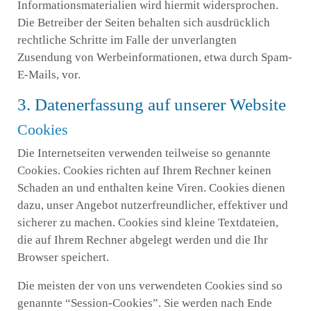
Informationsmaterialien wird hiermit widersprochen.
Die Betreiber der Seiten behalten sich ausdrücklich
rechtliche Schritte im Falle der unverlangten
Zusendung von Werbeinformationen, etwa durch Spam-
E-Mails, vor.
3. Datenerfassung auf unserer Website
Cookies
Die Internetseiten verwenden teilweise so genannte
Cookies. Cookies richten auf Ihrem Rechner keinen
Schaden an und enthalten keine Viren. Cookies dienen
dazu, unser Angebot nutzerfreundlicher, effektiver und
sicherer zu machen. Cookies sind kleine Textdateien,
die auf Ihrem Rechner abgelegt werden und die Ihr
Browser speichert.
Die meisten der von uns verwendeten Cookies sind so
genannte “Session-Cookies”. Sie werden nach Ende