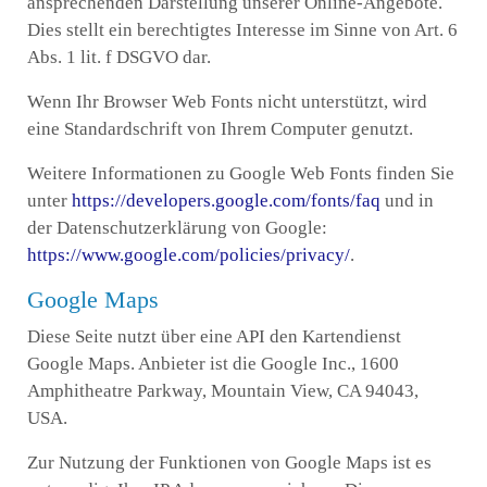
ansprechenden Darstellung unserer Online-Angebote.
Dies stellt ein berechtigtes Interesse im Sinne von Art. 6
Abs. 1 lit. f DSGVO dar.
Wenn Ihr Browser Web Fonts nicht unterstützt, wird
eine Standardschrift von Ihrem Computer genutzt.
Weitere Informationen zu Google Web Fonts finden Sie
unter
https://developers.google.com/fonts/faq
und in
der Datenschutzerklärung von Google:
https://www.google.com/policies/privacy/
.
Google Maps
Diese Seite nutzt über eine API den Kartendienst
Google Maps. Anbieter ist die Google Inc., 1600
Amphitheatre Parkway, Mountain View, CA 94043,
USA.
Zur Nutzung der Funktionen von Google Maps ist es