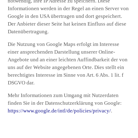
notwendig, Ihre IP Adresse zu speichern. Diese
Informationen werden in der Regel an einen Server von
Google in den USA übertragen und dort gespeichert.
Der Anbieter dieser Seite hat keinen Einfluss auf diese
Datenübertragung.
Die Nutzung von Google Maps erfolgt im Interesse
einer ansprechenden Darstellung unserer Online-
Angebote und an einer leichten Auffindbarkeit der von
uns auf der Website angegebenen Orte. Dies stellt ein
berechtigtes Interesse im Sinne von Art. 6 Abs. 1 lit. f
DSGVO dar.
Mehr Informationen zum Umgang mit Nutzerdaten
finden Sie in der Datenschutzerklärung von Google:
https://www.google.de/intl/de/policies/privacy/
.