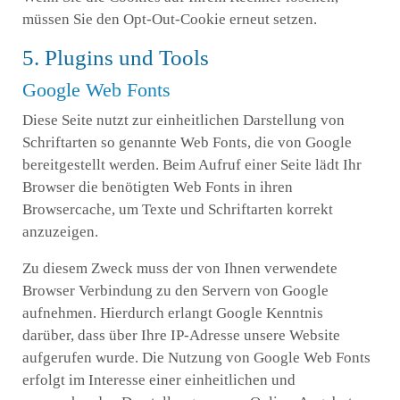
müssen Sie den Opt-Out-Cookie erneut setzen.
5. Plugins und Tools
Google Web Fonts
Diese Seite nutzt zur einheitlichen Darstellung von
Schriftarten so genannte Web Fonts, die von Google
bereitgestellt werden. Beim Aufruf einer Seite lädt Ihr
Browser die benötigten Web Fonts in ihren
Browsercache, um Texte und Schriftarten korrekt
anzuzeigen.
Zu diesem Zweck muss der von Ihnen verwendete
Browser Verbindung zu den Servern von Google
aufnehmen. Hierdurch erlangt Google Kenntnis
darüber, dass über Ihre IP-Adresse unsere Website
aufgerufen wurde. Die Nutzung von Google Web Fonts
erfolgt im Interesse einer einheitlichen und