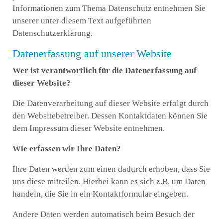
Informationen zum Thema Datenschutz entnehmen Sie
unserer unter diesem Text aufgeführten
Datenschutzerklärung.
Datenerfassung auf unserer Website
Wer ist verantwortlich für die Datenerfassung auf
dieser Website?
Die Datenverarbeitung auf dieser Website erfolgt durch
den Websitebetreiber. Dessen Kontaktdaten können Sie
dem Impressum dieser Website entnehmen.
Wie erfassen wir Ihre Daten?
Ihre Daten werden zum einen dadurch erhoben, dass Sie
uns diese mitteilen. Hierbei kann es sich z.B. um Daten
handeln, die Sie in ein Kontaktformular eingeben.
Andere Daten werden automatisch beim Besuch der