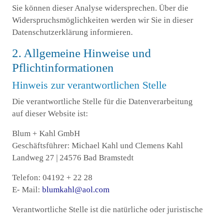
Sie können dieser Analyse widersprechen. Über die
Widerspruchsmöglichkeiten werden wir Sie in dieser
Datenschutzerklärung informieren.
2. Allgemeine Hinweise und
Pflichtinformationen
Hinweis zur verantwortlichen Stelle
Die verantwortliche Stelle für die Datenverarbeitung
auf dieser Website ist:
Blum + Kahl GmbH
Geschäftsführer: Michael Kahl und Clemens Kahl
Landweg 27 | 24576 Bad Bramstedt
Telefon: 04192 + 22 28
E- Mail:
blumkahl@aol.com
Verantwortliche Stelle ist die natürliche oder juristische