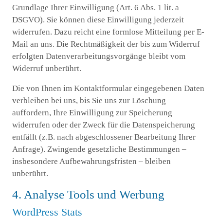
Grundlage Ihrer Einwilligung (Art. 6 Abs. 1 lit. a
DSGVO). Sie können diese Einwilligung jederzeit
widerrufen. Dazu reicht eine formlose Mitteilung per E-
Mail an uns. Die Rechtmäßigkeit der bis zum Widerruf
erfolgten Datenverarbeitungsvorgänge bleibt vom
Widerruf unberührt.
Die von Ihnen im Kontaktformular eingegebenen Daten
verbleiben bei uns, bis Sie uns zur Löschung
auffordern, Ihre Einwilligung zur Speicherung
widerrufen oder der Zweck für die Datenspeicherung
entfällt (z.B. nach abgeschlossener Bearbeitung Ihrer
Anfrage). Zwingende gesetzliche Bestimmungen –
insbesondere Aufbewahrungsfristen – bleiben
unberührt.
4. Analyse Tools und Werbung
WordPress Stats