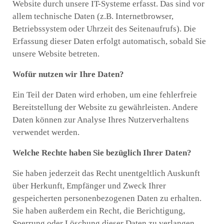
Website durch unsere IT-Systeme erfasst. Das sind vor
allem technische Daten (z.B. Internetbrowser,
Betriebssystem oder Uhrzeit des Seitenaufrufs). Die
Erfassung dieser Daten erfolgt automatisch, sobald Sie
unsere Website betreten.
Wofür nutzen wir Ihre Daten?
Ein Teil der Daten wird erhoben, um eine fehlerfreie
Bereitstellung der Website zu gewährleisten. Andere
Daten können zur Analyse Ihres Nutzerverhaltens
verwendet werden.
Welche Rechte haben Sie bezüglich Ihrer Daten?
Sie haben jederzeit das Recht unentgeltlich Auskunft
über Herkunft, Empfänger und Zweck Ihrer
gespeicherten personenbezogenen Daten zu erhalten.
Sie haben außerdem ein Recht, die Berichtigung,
Sperrung oder Löschung dieser Daten zu verlangen.