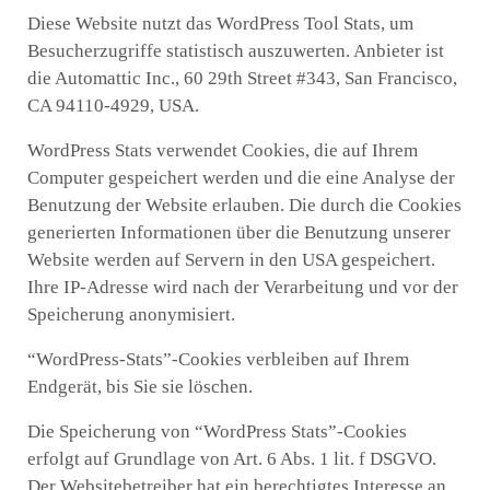
Diese Website nutzt das WordPress Tool Stats, um
Besucherzugriffe statistisch auszuwerten. Anbieter ist
die Automattic Inc., 60 29th Street #343, San Francisco,
CA 94110-4929, USA.
WordPress Stats verwendet Cookies, die auf Ihrem
Computer gespeichert werden und die eine Analyse der
Benutzung der Website erlauben. Die durch die Cookies
generierten Informationen über die Benutzung unserer
Website werden auf Servern in den USA gespeichert.
Ihre IP-Adresse wird nach der Verarbeitung und vor der
Speicherung anonymisiert.
“WordPress-Stats”-Cookies verbleiben auf Ihrem
Endgerät, bis Sie sie löschen.
Die Speicherung von “WordPress Stats”-Cookies
erfolgt auf Grundlage von Art. 6 Abs. 1 lit. f DSGVO.
Der Websitebetreiber hat ein berechtigtes Interesse an