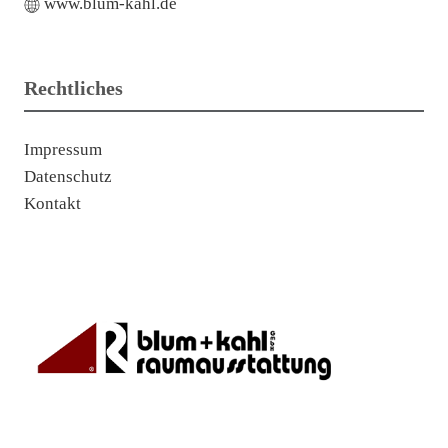
www.blum-kahl.de
Rechtliches
Impressum
Datenschutz
Kontakt