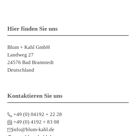
Hier finden Sie uns
Blum + Kahl GmbH
Landweg 27
24576 Bad Bramstedt
Deutschland
Kontaktieren Sie uns
+49 (0) 04192 + 22 28
+49 (0) 4192 + 83 08
info@blum-kahl.de