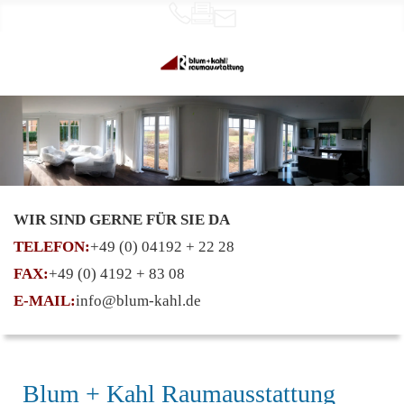
WIR SIND GERNE FÜR SIE DA
TELEFON:
+49 (0) 04192 + 22 28
FAX:
+49 (0) 4192 + 83 08
E-MAIL:
info@blum-kahl.de
Blum + Kahl Raumausstattung