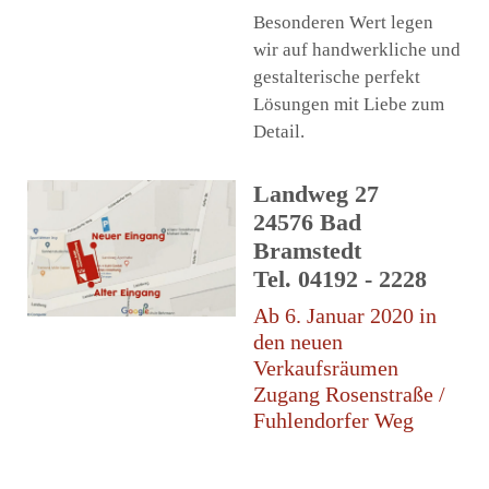
Besonderen Wert legen
wir auf handwerkliche und
gestalterische perfekt
Lösungen mit Liebe zum
Detail.
Landweg 27
24576 Bad
Bramstedt
Tel. 04192 - 2228
Ab 6. Januar 2020 in
den neuen
Verkaufsräumen
Zugang Rosenstraße /
Fuhlendorfer Weg